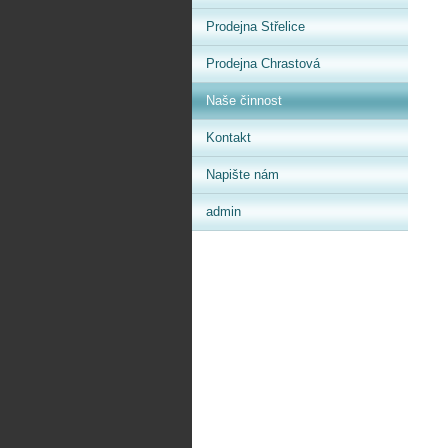
Prodejna Střelice
Prodejna Chrastová
Naše činnost
Kontakt
Napište nám
admin