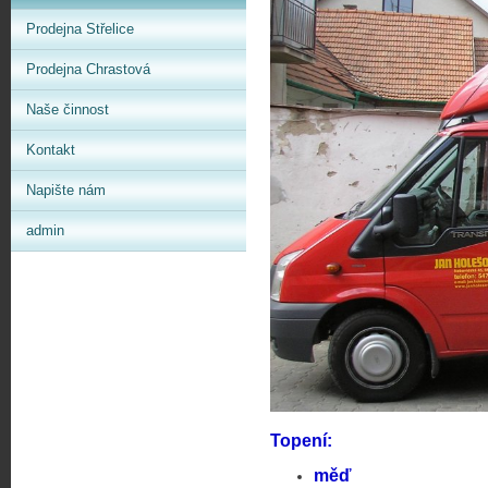
Prodejna Střelice
Prodejna Chrastová
Naše činnost
Kontakt
Napište nám
admin
Topení:
měď